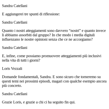
Sandra Catellani
E aggiungerei tre spunti di riflessione:
Sandra Catellani
Quanto i nostri atteggiamenti sono davvero “nostri” e quanto invece
li abbiamo assorbiti dal gruppo? In che modo i media digitali
influenzano le nostre opinioni senza che ce ne accorgiamo?
Sandra Catellani
E, infine, come possiamo promuovere atteggiamenti più inclusivi
nella vita di tutti i giorni?
Loris Vezzali
Domande fondamentali, Sandra. E sono sicuro che torneremo su
questi temi nei prossimi episodi, magari con qualche esempio ancora
più concreto.
Sandra Catellani
Grazie Loris, e grazie a chi ci ha seguito fin qui.