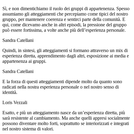
Sì, e non dimentichiamo il ruolo dei gruppi di appartenenza. Spesso
assumiamo gli atteggiamenti che percepiamo come tipici del nostro
gruppo, per mantenere coerenza e sentirci parte della comunità. E
qui, come dicevamo anche in altri episodi, la pressione del gruppo
può essere fortissima, a volte anche più dell’esperienza personale.
Sandra Catellani
Quindi, in sintesi, gli atteggiamenti si formano attraverso un mix di
esperienza diretta, apprendimento dagli altri, esposizione ai media e
appartenenza ai gruppi.
Sandra Catellani
E la forza di questi atteggiamenti dipende molto da quanto sono
radicati nella nostra esperienza personale o nel nostro senso di
identità.
Loris Vezzali
Esatto, e più un atteggiamento nasce da un’esperienza diretta, più
sarà resistente al cambiamento. Ma anche quelli appresi socialmente
possono diventare molto forti, soprattutto se interiorizzati e integrati
nel nostro sistema di valori.