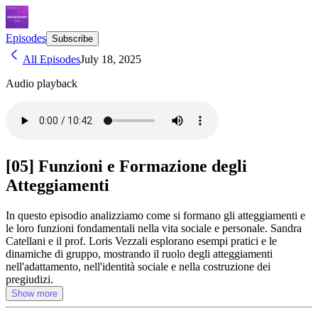
Episodes
Subscribe
All Episodes
July 18, 2025
Audio playback
[05] Funzioni e Formazione degli
Atteggiamenti
In questo episodio analizziamo come si formano gli atteggiamenti e
le loro funzioni fondamentali nella vita sociale e personale. Sandra
Catellani e il prof. Loris Vezzali esplorano esempi pratici e le
dinamiche di gruppo, mostrando il ruolo degli atteggiamenti
nell'adattamento, nell'identità sociale e nella costruzione dei
pregiudizi.
Show more