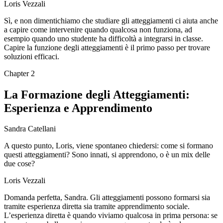
Loris Vezzali
Sì, e non dimentichiamo che studiare gli atteggiamenti ci aiuta anche
a capire come intervenire quando qualcosa non funziona, ad
esempio quando uno studente ha difficoltà a integrarsi in classe.
Capire la funzione degli atteggiamenti è il primo passo per trovare
soluzioni efficaci.
Chapter
2
La Formazione degli Atteggiamenti:
Esperienza e Apprendimento
Sandra Catellani
A questo punto, Loris, viene spontaneo chiedersi: come si formano
questi atteggiamenti? Sono innati, si apprendono, o è un mix delle
due cose?
Loris Vezzali
Domanda perfetta, Sandra. Gli atteggiamenti possono formarsi sia
tramite esperienza diretta sia tramite apprendimento sociale.
L’esperienza diretta è quando viviamo qualcosa in prima persona: se