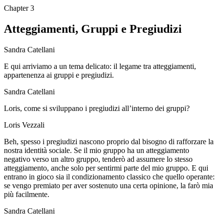
Chapter
3
Atteggiamenti, Gruppi e Pregiudizi
Sandra Catellani
E qui arriviamo a un tema delicato: il legame tra atteggiamenti,
appartenenza ai gruppi e pregiudizi.
Sandra Catellani
Loris, come si sviluppano i pregiudizi all’interno dei gruppi?
Loris Vezzali
Beh, spesso i pregiudizi nascono proprio dal bisogno di rafforzare la
nostra identità sociale. Se il mio gruppo ha un atteggiamento
negativo verso un altro gruppo, tenderò ad assumere lo stesso
atteggiamento, anche solo per sentirmi parte del mio gruppo. E qui
entrano in gioco sia il condizionamento classico che quello operante:
se vengo premiato per aver sostenuto una certa opinione, la farò mia
più facilmente.
Sandra Catellani