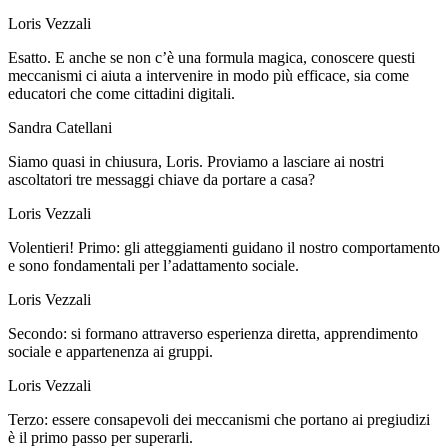
Loris Vezzali
Esatto. E anche se non c’è una formula magica, conoscere questi
meccanismi ci aiuta a intervenire in modo più efficace, sia come
educatori che come cittadini digitali.
Sandra Catellani
Siamo quasi in chiusura, Loris. Proviamo a lasciare ai nostri
ascoltatori tre messaggi chiave da portare a casa?
Loris Vezzali
Volentieri! Primo: gli atteggiamenti guidano il nostro comportamento
e sono fondamentali per l’adattamento sociale.
Loris Vezzali
Secondo: si formano attraverso esperienza diretta, apprendimento
sociale e appartenenza ai gruppi.
Loris Vezzali
Terzo: essere consapevoli dei meccanismi che portano ai pregiudizi
è il primo passo per superarli.