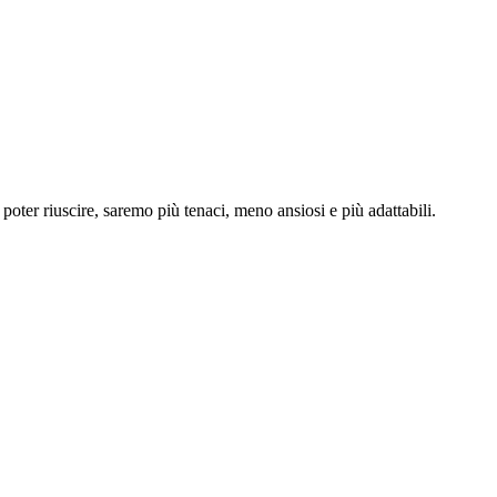
poter riuscire, saremo più tenaci, meno ansiosi e più adattabili.