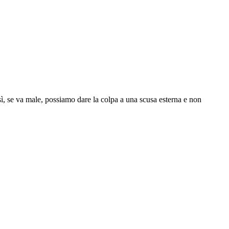
osì, se va male, possiamo dare la colpa a una scusa esterna e non