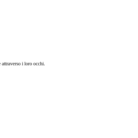
attraverso i loro occhi.