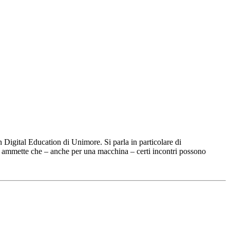
in Digital Education di Unimore. Si parla in particolare di
dra ammette che – anche per una macchina – certi incontri possono