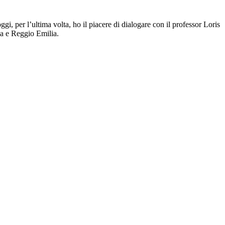
gi, per l’ultima volta, ho il piacere di dialogare con il professor Loris
na e Reggio Emilia.