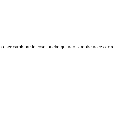
remo per cambiare le cose, anche quando sarebbe necessario.